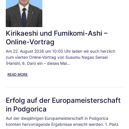
Kirikaeshi und Fumikomi-Ashi –
Online-Vortrag
Am 22. August 2026 um 10:00 Uhr laden wir euch herzlich
zum vierten Online-Vortrag von Susumu Nagao Sensei
(Hanshi, 8. Dan) ein – dieses Mal…
READ MORE
Erfolg auf der Europameisterschaft
in Podgorica
Auf der diesjährigen Europameisterschaft in Podgorica
konnten hervorragende Ergebnisse erreicht werden. 1. Platz