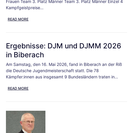
Frauen Team 3. Platz Männer Team 3. Platz Männer Einzel 4
Kampfgeistpreise…
READ MORE
Ergebnisse: DJM und DJMM 2026
in Biberach
Am Samstag, den 16. Mai 2026, fand in Biberach an der Riß
die Deutsche Jugendmeisterschaft statt. Die 78
Kämpfer:innen aus insgesamt 9 Bundesländern traten in…
READ MORE