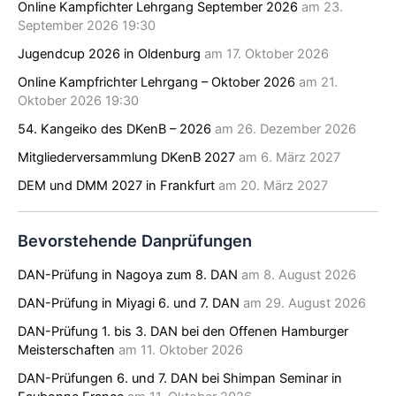
Online Kampfichter Lehrgang September 2026
am 23.
September 2026 19:30
Jugendcup 2026 in Oldenburg
am 17. Oktober 2026
Online Kampfrichter Lehrgang – Oktober 2026
am 21.
Oktober 2026 19:30
54. Kangeiko des DKenB – 2026
am 26. Dezember 2026
Mitgliederversammlung DKenB 2027
am 6. März 2027
DEM und DMM 2027 in Frankfurt
am 20. März 2027
Bevorstehende Danprüfungen
DAN-Prüfung in Nagoya zum 8. DAN
am 8. August 2026
DAN-Prüfung in Miyagi 6. und 7. DAN
am 29. August 2026
DAN-Prüfung 1. bis 3. DAN bei den Offenen Hamburger
Meisterschaften
am 11. Oktober 2026
DAN-Prüfungen 6. und 7. DAN bei Shimpan Seminar in