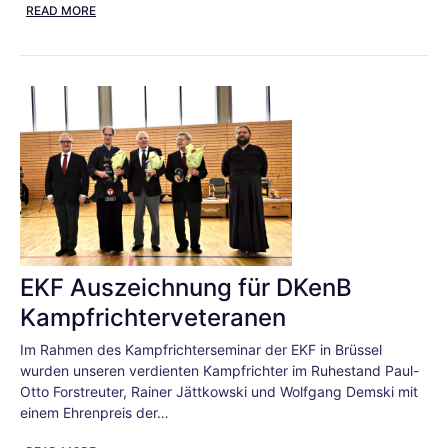
READ MORE
EKF Auszeichnung für DKenB
Kampfrichterveteranen
Im Rahmen des Kampfrichterseminar der EKF in Brüssel
wurden unseren verdienten Kampfrichter im Ruhestand Paul-
Otto Forstreuter, Rainer Jättkowski und Wolfgang Demski mit
einem Ehrenpreis der…