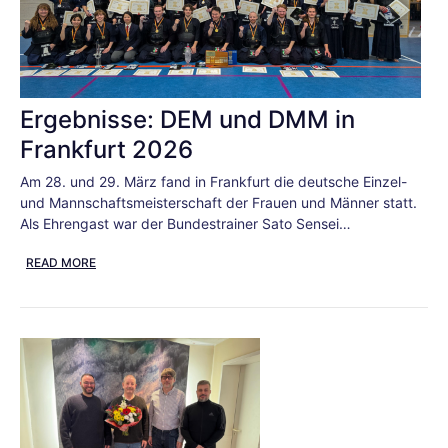
Ergebnisse: DEM und DMM in
Frankfurt 2026
Am 28. und 29. März fand in Frankfurt die deutsche Einzel-
und Mannschaftsmeisterschaft der Frauen und Männer statt.
Als Ehrengast war der Bundestrainer Sato Sensei…
READ MORE