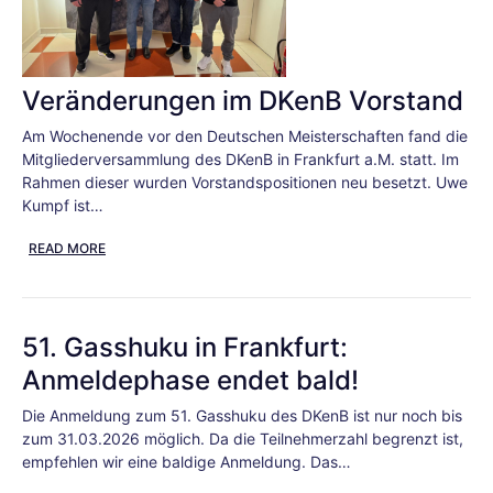
Veränderungen im DKenB Vorstand
Am Wochenende vor den Deutschen Meisterschaften fand die
Mitgliederversammlung des DKenB in Frankfurt a.M. statt. Im
Rahmen dieser wurden Vorstandspositionen neu besetzt. Uwe
Kumpf ist…
READ MORE
51. Gasshuku in Frankfurt:
Anmeldephase endet bald!
Die Anmeldung zum 51. Gasshuku des DKenB ist nur noch bis
zum 31.03.2026 möglich. Da die Teilnehmerzahl begrenzt ist,
empfehlen wir eine baldige Anmeldung. Das…