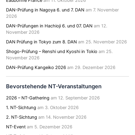
Eaubonne France
am 11. Oktober 2026
DAN-Prüfung in Nagoya 6. und 7. DAN
am 7. November
2026
DAN-Prüfungen in Hachioji 6. und 07. DAN
am 12.
November 2026
DAN Prüfung in Tokyo zum 8. DAN
am 25. November 2026
Shogo-Prüfung – Renshi und Kyoshi in Tokio
am 25.
November 2026
DAN-Prüfung Kangeiko 2026
am 29. Dezember 2026
Bevorstehende NT-Veranstaltungen
2026 – NT-Gathering
am 12. September 2026
1. NT-Sichtung
am 3. Oktober 2026
2. NT-Sichtung
am 14. November 2026
NT-Event
am 5. Dezember 2026