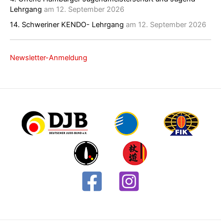
Lehrgang
am 12. September 2026
14. Schweriner KENDO- Lehrgang
am 12. September 2026
Newsletter-Anmeldung