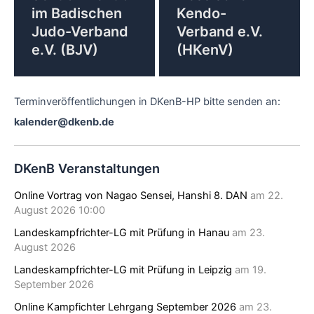
im Badischen
Kendo-
Judo-Verband
Verband e.V.
e.V. (BJV)
(HKenV)
Terminveröffentlichungen in DKenB-HP bitte senden an:
kalender@dkenb.de
DKenB Veranstaltungen
Online Vortrag von Nagao Sensei, Hanshi 8. DAN
am 22.
August 2026 10:00
Landeskampfrichter-LG mit Prüfung in Hanau
am 23.
August 2026
Landeskampfrichter-LG mit Prüfung in Leipzig
am 19.
September 2026
Online Kampfichter Lehrgang September 2026
am 23.