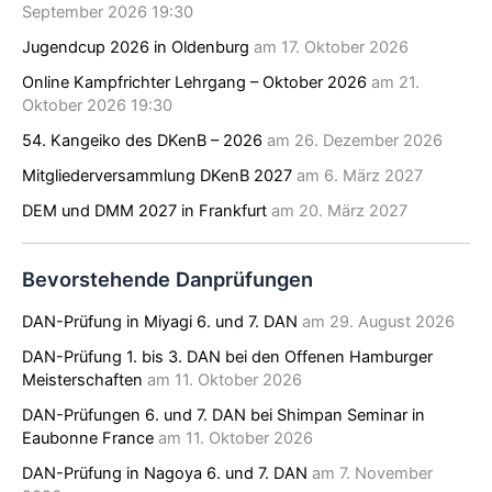
September 2026 19:30
Jugendcup 2026 in Oldenburg
am 17. Oktober 2026
Online Kampfrichter Lehrgang – Oktober 2026
am 21.
Oktober 2026 19:30
54. Kangeiko des DKenB – 2026
am 26. Dezember 2026
Mitgliederversammlung DKenB 2027
am 6. März 2027
DEM und DMM 2027 in Frankfurt
am 20. März 2027
Bevorstehende Danprüfungen
DAN-Prüfung in Miyagi 6. und 7. DAN
am 29. August 2026
DAN-Prüfung 1. bis 3. DAN bei den Offenen Hamburger
Meisterschaften
am 11. Oktober 2026
DAN-Prüfungen 6. und 7. DAN bei Shimpan Seminar in
Eaubonne France
am 11. Oktober 2026
DAN-Prüfung in Nagoya 6. und 7. DAN
am 7. November