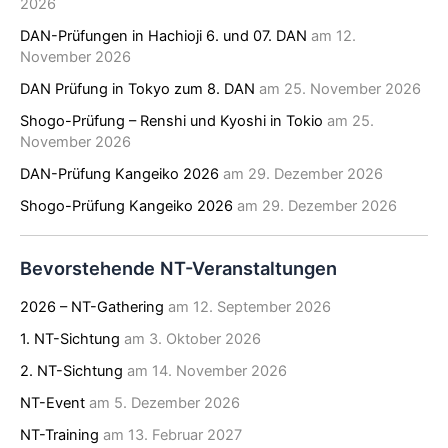
2026
DAN-Prüfungen in Hachioji 6. und 07. DAN
am 12.
November 2026
DAN Prüfung in Tokyo zum 8. DAN
am 25. November 2026
Shogo-Prüfung – Renshi und Kyoshi in Tokio
am 25.
November 2026
DAN-Prüfung Kangeiko 2026
am 29. Dezember 2026
Shogo-Prüfung Kangeiko 2026
am 29. Dezember 2026
Bevorstehende NT-Veranstaltungen
2026 – NT-Gathering
am 12. September 2026
1. NT-Sichtung
am 3. Oktober 2026
2. NT-Sichtung
am 14. November 2026
NT-Event
am 5. Dezember 2026
NT-Training
am 13. Februar 2027