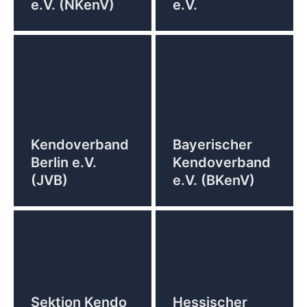
e.V. (NKenV)
e.V.
Kendoverband
Bayerischer
Berlin e.V.
Kendoverband
(JVB)
e.V. (BKenV)
Sektion Kendo
Hessischer