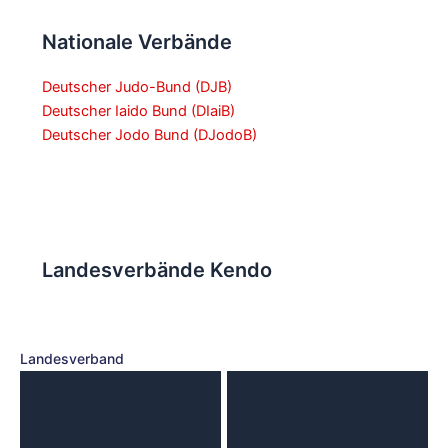
Nationale Verbände
Deutscher Judo-Bund (DJB)
Deutscher Iaido Bund (DIaiB)
Deutscher Jodo Bund (DJodoB)
Landesverbände Kendo
Landesverband