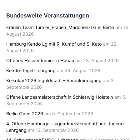
Bundesweite Veranstaltungen
Frauen Team Turnier_Frauen_Mädchen-LG in Berlin
am 15.
August 2026
Hamburg Kendo Lg mit R. Kumpf und S. Kato
am 22.
August 2026
Offenes Hessenturnier in Hanau
am 23. August 2026
Kendo-Tegel-Lehrgang
am 29. August 2026
Keikokai 2026 Ingoldstadt – Vorankündigung
am 3.
September 2026
Offene Landesmeisterschaft in Schleswig Holstein
am 5.
September 2026
Berlin Open 2026
am 5. September 2026
4. Offene Hamburger Jugendmeisterschaft und Jugend-
Lehrgang
am 12. September 2026