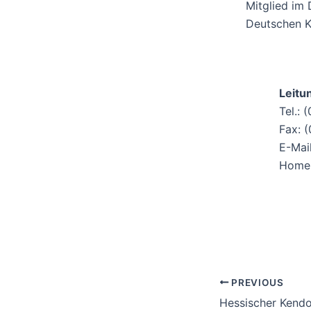
Mitglied im 
Deutschen K
Leitu
Tel.: 
Fax: (
E-Mai
Home
Post
PREVIOUS
navigation