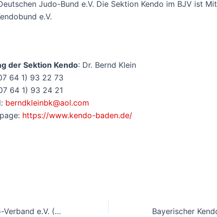
Deutschen Judo-Bund e.V. Die Sektion Kendo im BJV ist Mit
endobund e.V.
ng der Sektion Kendo
: Dr. Bernd Klein
(07 64 1) 93 22 73
07 64 1) 93 24 21
l:
berndkleinbk@aol.com
page:
https://www.kendo-baden.de/
Hessischer Kendo-Verband e.V. (HKenV)