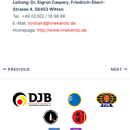
Leitung: Dr. Sigrun Caspary, Friedrich-Ebert-
Strasse 4, 58453 Witten
Tel.: +49 02302 / 18 96 86
E-Mail:
vorstand@nrwkendo.de
Homepage:
http://www.nrwkendo.de
Post
PREVIOUS
NEXT
navigation