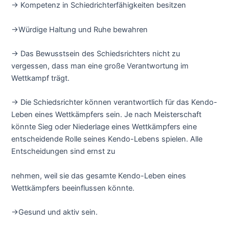
→ Kompetenz in Schiedrichterfähigkeiten besitzen
→Würdige Haltung und Ruhe bewahren
→ Das Bewusstsein des Schiedsrichters nicht zu
vergessen, dass man eine große Verantwortung im
Wettkampf trägt.
→ Die Schiedsrichter können verantwortlich für das Kendo-
Leben eines Wettkämpfers sein. Je nach Meisterschaft
könnte Sieg oder Niederlage eines Wettkämpfers eine
entscheidende Rolle seines Kendo-Lebens spielen. Alle
Entscheidungen sind ernst zu
nehmen, weil sie das gesamte Kendo-Leben eines
Wettkämpfers beeinflussen könnte.
→Gesund und aktiv sein.