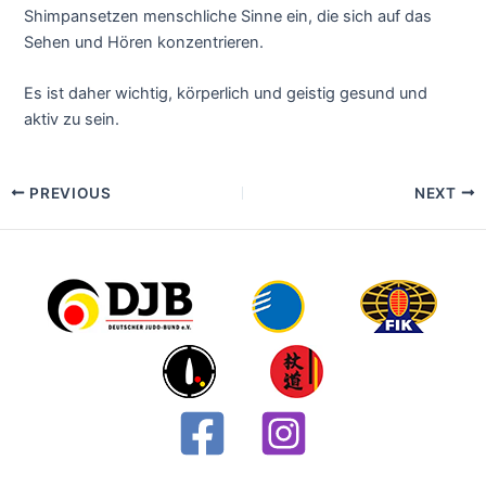
Shimpansetzen menschliche Sinne ein, die sich auf das
Sehen und Hören konzentrieren.
Es ist daher wichtig, körperlich und geistig gesund und
aktiv zu sein.
Post
PREVIOUS
NEXT
navigation