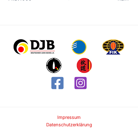
navigation
Impressum
Datenschutzerklärung