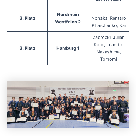
Nordrhein
3. Platz
Nonaka, Rentaro
Westfalen 2
Kharchenko, Kai
Zabrocki, Julian
Katic, Leandro
3. Platz
Hamburg 1
Nakashima,
Tomomi