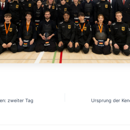
en: zweiter Tag