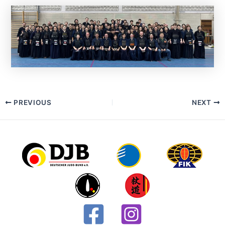
Post
PREVIOUS
NEXT
navigation