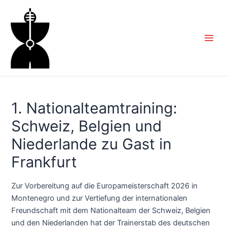
Zum
Inhalt
springen
Main
Men
1. Nationalteamtraining:
Schweiz, Belgien und
Niederlande zu Gast in
Frankfurt
Zur Vorbereitung auf die Europameisterschaft 2026 in
Montenegro und zur Vertiefung der internationalen
Freundschaft mit dem Nationalteam der Schweiz, Belgien
und den Niederlanden hat der Trainerstab des deutschen