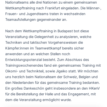
Nationalteams alle drei Nationen zu einem gemeinsamen
Wettkampftraining nach Frankfurt eingeladen. Die Männer-,
Frauen- und Jugendteams traten in wechselnden
Teamaufstellungen gegeneinander an.
Nach dem Wettkampftraining in Budapest bot diese
Veranstaltung die Gelegenheit zu analysieren, welche
Techniken und taktischen Vorgehensweisen die
Kämpfer:innen im Teamwettkampf bereits sicher
anwenden und an welchen Stellen noch
Entwicklungspotenzial besteht. Zum Abschluss des
Trainingswochenendes fand ein gemeinsames Training mit
Oikomi- und Technikteil, sowie Jigeiko statt. Wir möchten
uns herzlich beim Nationalteam der Schweiz, Belgien und
den Niederlanden für das gemeinsame Training bedanken.
Ein großes Dankeschön geht insbesondere an den HKenV
für die Bereitstellung der Halle und das Engagement, mit
dem die Veranstaltung ermöglicht wurde.