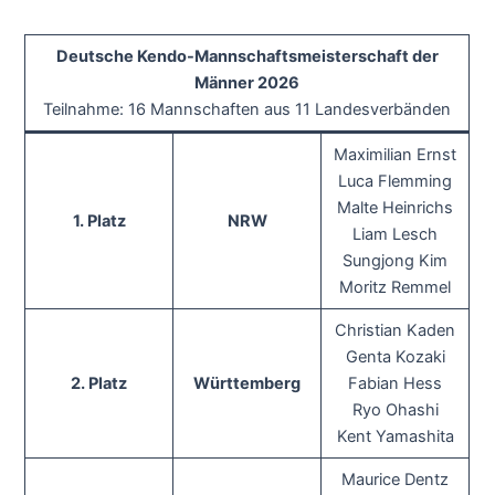
Deutsche Kendo-Mannschaftsmeisterschaft der
Männer 2026
Teilnahme: 16 Mannschaften aus 11 Landesverbänden
Maximilian Ernst
Luca Flemming
Malte Heinrichs
1. Platz
NRW
Liam Lesch
Sungjong Kim
Moritz Remmel
Christian Kaden
Genta Kozaki
2. Platz
Württemberg
Fabian Hess
Ryo Ohashi
Kent Yamashita
Maurice Dentz