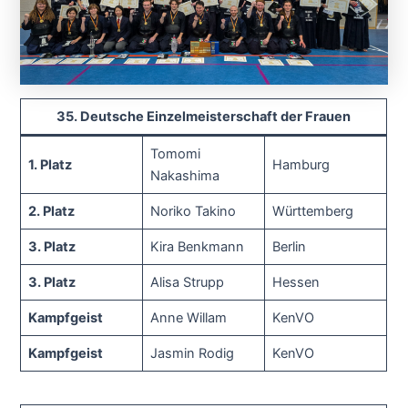
35. Deutsche Einzelmeisterschaft der Frauen
Tomomi
1. Platz
Hamburg
Nakashima
2. Platz
Noriko Takino
Württemberg
3. Platz
Kira Benkmann
Berlin
3. Platz
Alisa Strupp
Hessen
Kampfgeist
Anne Willam
KenVO
Kampfgeist
Jasmin Rodig
KenVO