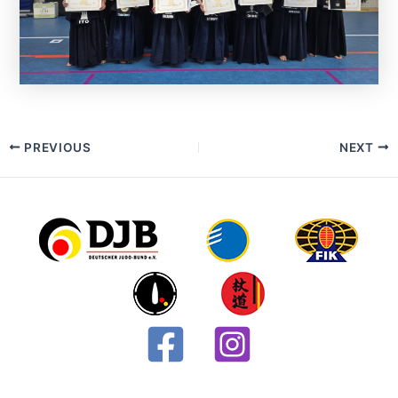
Post
PREVIOUS
NEXT
navigation