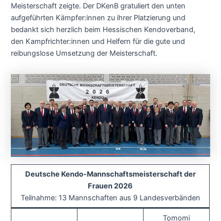
Meisterschaft zeigte. Der DKenB gratuliert den unten
aufgeführten Kämpfer:innen zu ihrer Platzierung und
bedankt sich herzlich beim Hessischen Kendoverband,
den Kampfrichter:innen und Helfern für die gute und
reibungslose Umsetzung der Meisterschaft.
Deutsche Kendo-Mannschaftsmeisterschaft der
Frauen 2026
Teilnahme: 13 Mannschaften aus 9 Landesverbänden
Tomomi