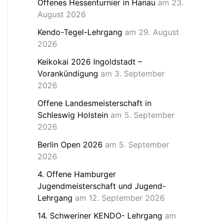
Offenes Hessenturnier in Hanau
am 23.
August 2026
Kendo-Tegel-Lehrgang
am 29. August
2026
Keikokai 2026 Ingoldstadt –
Vorankündigung
am 3. September
2026
Offene Landesmeisterschaft in
Schleswig Holstein
am 5. September
2026
Berlin Open 2026
am 5. September
2026
4. Offene Hamburger
Jugendmeisterschaft und Jugend-
Lehrgang
am 12. September 2026
14. Schweriner KENDO- Lehrgang
am