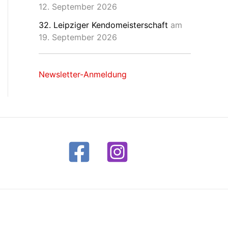
12. September 2026
32. Leipziger Kendomeisterschaft
am
19. September 2026
Newsletter-Anmeldung