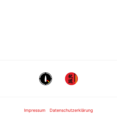
Impressum
Datenschutzerklärung