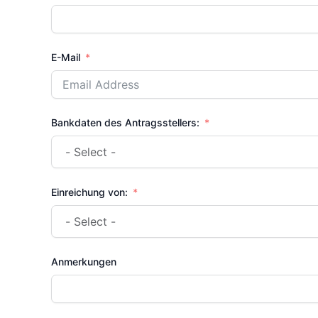
E-Mail
Bankdaten des Antragsstellers:
Einreichung von:
Anmerkungen