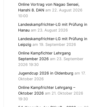
Online Vortrag von Nagao Sensei,
Hanshi 8. DAN
am 22. August 2026
10:00
Landeskampfrichter-LG mit Prüfung in
Hanau
am 23. August 2026
Landeskampfrichter-LG mit Prüfung in
Leipzig
am 19. September 2026
Online Kampfichter Lehrgang
September 2026
am 23. September
2026 19:30
Jugendcup 2026 in Oldenburg
am 17.
Oktober 2026
Online Kampfrichter Lehrgang –
Oktober 2026
am 21. Oktober 2026
19:30