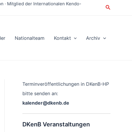
 · Mitglied der Internationalen Kendo-
Suche
der
Nationalteam
Kontakt
Archiv
Terminveröffentlichungen in DKenB-HP
bitte senden an:
kalender@dkenb.de
DKenB Veranstaltungen