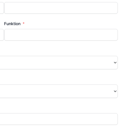
Funktion