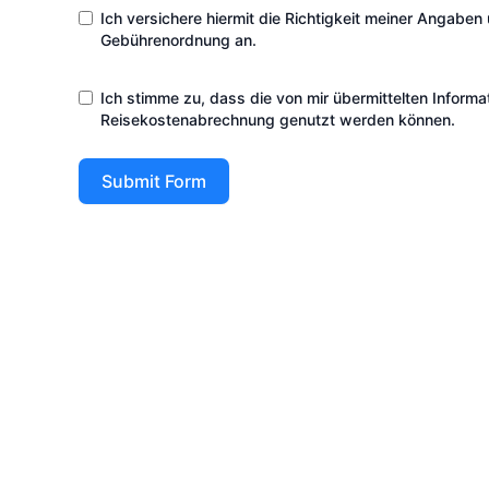
Ich versichere hiermit die Richtigkeit meiner Angaben
Gebührenordnung an.
Ich stimme zu, dass die von mir übermittelten Inform
Reisekostenabrechnung genutzt werden können.
Submit Form