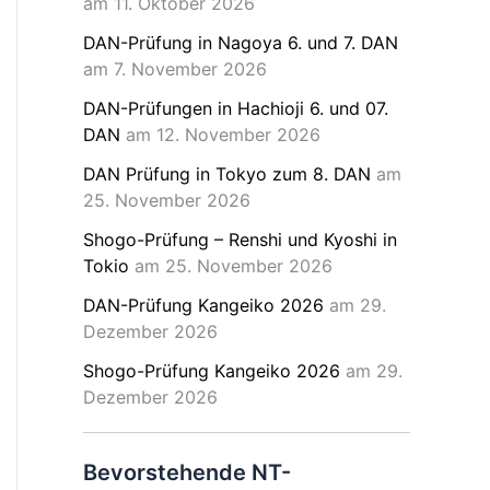
am 11. Oktober 2026
DAN-Prüfung in Nagoya 6. und 7. DAN
am 7. November 2026
DAN-Prüfungen in Hachioji 6. und 07.
DAN
am 12. November 2026
DAN Prüfung in Tokyo zum 8. DAN
am
25. November 2026
Shogo-Prüfung – Renshi und Kyoshi in
Tokio
am 25. November 2026
DAN-Prüfung Kangeiko 2026
am 29.
Dezember 2026
Shogo-Prüfung Kangeiko 2026
am 29.
Dezember 2026
Bevorstehende NT-