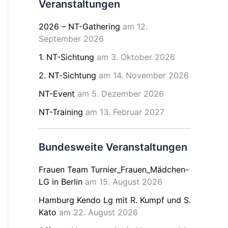
Veranstaltungen
2026 – NT-Gathering
am 12.
September 2026
1. NT-Sichtung
am 3. Oktober 2026
2. NT-Sichtung
am 14. November 2026
NT-Event
am 5. Dezember 2026
NT-Training
am 13. Februar 2027
Bundesweite Veranstaltungen
Frauen Team Turnier_Frauen_Mädchen-
LG in Berlin
am 15. August 2026
Hamburg Kendo Lg mit R. Kumpf und S.
Kato
am 22. August 2026