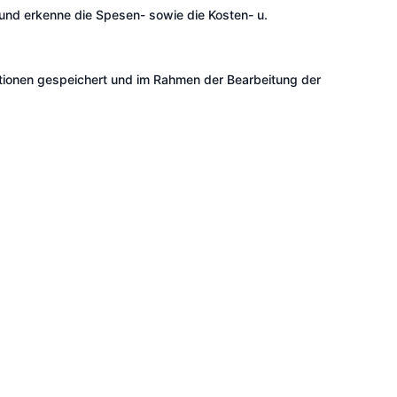
 und erkenne die Spesen- sowie die Kosten- u.
ationen gespeichert und im Rahmen der Bearbeitung der