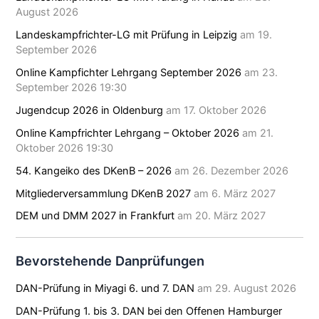
August 2026
Landeskampfrichter-LG mit Prüfung in Leipzig
am 19.
September 2026
Online Kampfichter Lehrgang September 2026
am 23.
September 2026 19:30
Jugendcup 2026 in Oldenburg
am 17. Oktober 2026
Online Kampfrichter Lehrgang – Oktober 2026
am 21.
Oktober 2026 19:30
54. Kangeiko des DKenB – 2026
am 26. Dezember 2026
Mitgliederversammlung DKenB 2027
am 6. März 2027
DEM und DMM 2027 in Frankfurt
am 20. März 2027
Bevorstehende Danprüfungen
DAN-Prüfung in Miyagi 6. und 7. DAN
am 29. August 2026
DAN-Prüfung 1. bis 3. DAN bei den Offenen Hamburger