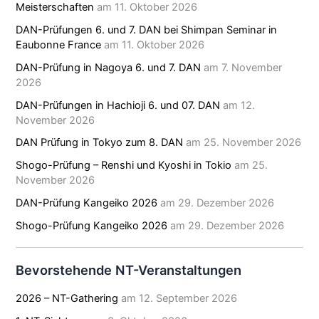
Meisterschaften
am 11. Oktober 2026
DAN-Prüfungen 6. und 7. DAN bei Shimpan Seminar in
Eaubonne France
am 11. Oktober 2026
DAN-Prüfung in Nagoya 6. und 7. DAN
am 7. November
2026
DAN-Prüfungen in Hachioji 6. und 07. DAN
am 12.
November 2026
DAN Prüfung in Tokyo zum 8. DAN
am 25. November 2026
Shogo-Prüfung – Renshi und Kyoshi in Tokio
am 25.
November 2026
DAN-Prüfung Kangeiko 2026
am 29. Dezember 2026
Shogo-Prüfung Kangeiko 2026
am 29. Dezember 2026
Bevorstehende NT-Veranstaltungen
2026 – NT-Gathering
am 12. September 2026