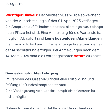
belegt sind.
Wichtiger Hinweis:
Der Meldeschluss wurde abweichend
von der Ausschreibung auf den 01. April 2025 verlängert.
Ein Anspruch auf Teilnahme besteht allerdings nur, solange
noch Plätze frei sind. Eine Anmeldung für die Warteliste ist
möglich. Ab sofort sind
keine kostenlosen Abmeldungen
mehr möglich. Es kann nur eine anteilige Erstattung gemäß
der Ausschreibung erfolgen. Bei Anmeldungen nach dem
14. März 2025 sind die Lehrgangskosten
sofort
zu zahlen.
Bundeskampfrichter Lehrgang:
Im Rahmen des Gasshuku findet eine Fortbildung und
Prüfung für Bundeskampfrichter statt.
Eine Verlängerung von Landeskampfrichterlizenzen ist
nicht möglich.
Nähere Informationen findet Ihr in der Ausschreibung: