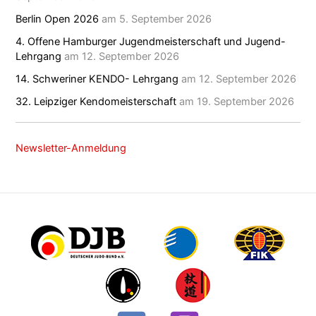
Berlin Open 2026
am 5. September 2026
4. Offene Hamburger Jugendmeisterschaft und Jugend-
Lehrgang
am 12. September 2026
14. Schweriner KENDO- Lehrgang
am 12. September 2026
32. Leipziger Kendomeisterschaft
am 19. September 2026
Newsletter-Anmeldung