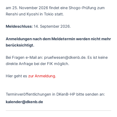
am 25. November 2026 findet eine Shogo-Prüfung zum
Renshi und Kyoshi in Tokio statt.
Meldeschluss:
14. September 2026.
Anmeldungen nach dem Meldetermin werden nicht mehr
berücksichtigt.
Bei Fragen e-Mail an: pruefwesen@dkenb.de. Es ist keine
direkte Anfrage bei der FIK möglich.
Hier geht es
zur Anmeldung.
Terminveröffentlichungen in DKenB-HP bitte senden an:
kalender@dkenb.de