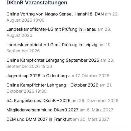
DKenB Veranstaltungen
Online Vortrag von Nagao Sensei, Hanshi 8. DAN
am 22.
August 2026 10:00
Landeskampfrichter-LG mit Prüfung in Hanau
am 23.
August 2026
Landeskampfrichter-LG mit Prüfung in Leipzig
am 19.
September 2026
Online Kampfichter Lehrgang September 2026
am 23.
September 2026 19:30
Jugendcup 2026 in Oldenburg
am 17. Oktober 2026
Online Kampfrichter Lehrgang – Oktober 2026
am 21.
Oktober 2026 19:30
54. Kangeiko des DKenB – 2026
am 26. Dezember 2026
Mitgliederversammlung DKenB 2027
am 6. März 2027
DEM und DMM 2027 in Frankfurt
am 20. März 2027