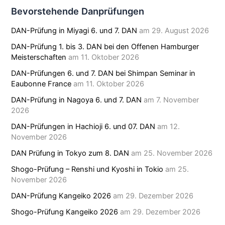
Bevorstehende Danprüfungen
DAN-Prüfung in Miyagi 6. und 7. DAN
am 29. August 2026
DAN-Prüfung 1. bis 3. DAN bei den Offenen Hamburger
Meisterschaften
am 11. Oktober 2026
DAN-Prüfungen 6. und 7. DAN bei Shimpan Seminar in
Eaubonne France
am 11. Oktober 2026
DAN-Prüfung in Nagoya 6. und 7. DAN
am 7. November
2026
DAN-Prüfungen in Hachioji 6. und 07. DAN
am 12.
November 2026
DAN Prüfung in Tokyo zum 8. DAN
am 25. November 2026
Shogo-Prüfung – Renshi und Kyoshi in Tokio
am 25.
November 2026
DAN-Prüfung Kangeiko 2026
am 29. Dezember 2026
Shogo-Prüfung Kangeiko 2026
am 29. Dezember 2026