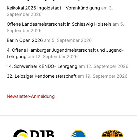
Keikokai 2026 Ingoldstadt – Vorankündigung
am 3.
September 2026
Offene Landesmeisterschaft in Schleswig Holstein
am 5.
September 2026
Berlin Open 2026
am 5. September 2026
4. Offene Hamburger Jugendmeisterschaft und Jugend-
Lehrgang
am 12. September 2026
14. Schweriner KENDO- Lehrgang
am 12. September 2026
32. Leipziger Kendomeisterschaft
am 19. September 2026
Newsletter-Anmeldung