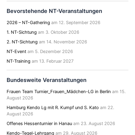
Bevorstehende NT-Veranstaltungen
2026 – NT-Gathering
am 12. September 2026
1. NT-Sichtung
am 3. Oktober 2026
2. NT-Sichtung
am 14. November 2026
NT-Event
am 5. Dezember 2026
NT-Training
am 13. Februar 2027
Bundesweite Veranstaltungen
Frauen Team Turnier_Frauen_Mädchen-LG in Berlin
am 15.
August 2026
Hamburg Kendo Lg mit R. Kumpf und S. Kato
am 22.
August 2026
Offenes Hessenturnier in Hanau
am 23. August 2026
Kendo-Tegel-Lehrgang
am 29. August 2026