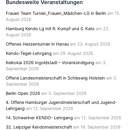
Bundesweite Veranstaltungen
Frauen Team Turnier_Frauen_Mädchen-LG in Berlin
am 15.
August 2026
Hamburg Kendo Lg mit R. Kumpf und S. Kato
am 22.
August 2026
Offenes Hessenturnier in Hanau
am 23. August 2026
Kendo-Tegel-Lehrgang
am 29. August 2026
Keikokai 2026 Ingoldstadt – Vorankündigung
am 3.
September 2026
Offene Landesmeisterschaft in Schleswig Holstein
am 5.
September 2026
Berlin Open 2026
am 5. September 2026
4. Offene Hamburger Jugendmeisterschaft und Jugend-
Lehrgang
am 12. September 2026
14. Schweriner KENDO- Lehrgang
am 12. September 2026
32. Leipziger Kendomeisterschaft
am 19. September 2026