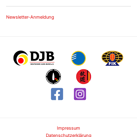
Newsletter-Anmeldung
Impressum
Datenschutzerklärung