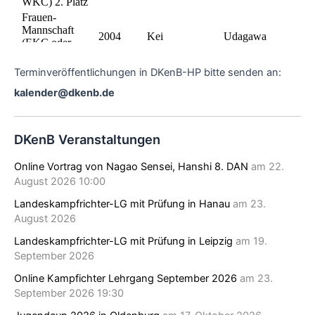
Terminveröffentlichungen in DKenB-HP bitte senden an:
kalender@dkenb.de
DKenB Veranstaltungen
Online Vortrag von Nagao Sensei, Hanshi 8. DAN
am 22.
August 2026 10:00
Landeskampfrichter-LG mit Prüfung in Hanau
am 23.
August 2026
Landeskampfrichter-LG mit Prüfung in Leipzig
am 19.
September 2026
Online Kampfichter Lehrgang September 2026
am 23.
September 2026 19:30