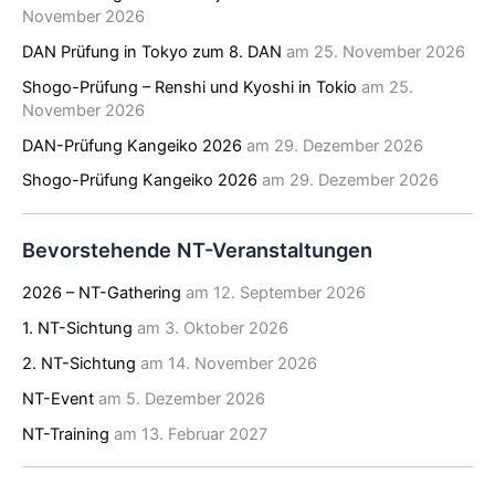
November 2026
DAN Prüfung in Tokyo zum 8. DAN
am 25. November 2026
Shogo-Prüfung – Renshi und Kyoshi in Tokio
am 25.
November 2026
DAN-Prüfung Kangeiko 2026
am 29. Dezember 2026
Shogo-Prüfung Kangeiko 2026
am 29. Dezember 2026
Bevorstehende NT-Veranstaltungen
2026 – NT-Gathering
am 12. September 2026
1. NT-Sichtung
am 3. Oktober 2026
2. NT-Sichtung
am 14. November 2026
NT-Event
am 5. Dezember 2026
NT-Training
am 13. Februar 2027