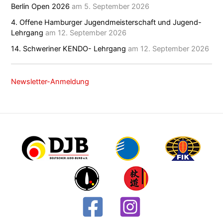
Berlin Open 2026
am 5. September 2026
4. Offene Hamburger Jugendmeisterschaft und Jugend-
Lehrgang
am 12. September 2026
14. Schweriner KENDO- Lehrgang
am 12. September 2026
Newsletter-Anmeldung