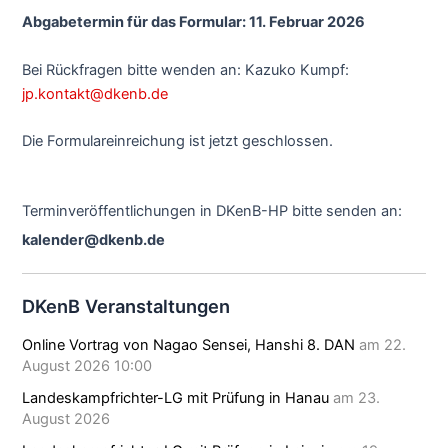
Abgabetermin für das Formular: 11. Februar 2026
Bei Rückfragen bitte wenden an: Kazuko Kumpf:
jp.kontakt@dkenb.de
Die Formulareinreichung ist jetzt geschlossen.
Terminveröffentlichungen in DKenB-HP bitte senden an:
kalender@dkenb.de
DKenB Veranstaltungen
Online Vortrag von Nagao Sensei, Hanshi 8. DAN
am 22.
August 2026 10:00
Landeskampfrichter-LG mit Prüfung in Hanau
am 23.
August 2026