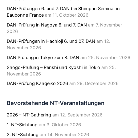
DAN-Prüfungen 6. und 7. DAN bei Shimpan Seminar in
Eaubonne France
am 11. Oktober 2026
DAN-Prüfung in Nagoya 6. und 7. DAN
am 7. November
2026
DAN-Prüfungen in Hachioji 6. und 07. DAN
am 12.
November 2026
DAN Prüfung in Tokyo zum 8. DAN
am 25. November 2026
Shogo-Prüfung – Renshi und Kyoshi in Tokio
am 25.
November 2026
DAN-Prüfung Kangeiko 2026
am 29. Dezember 2026
Bevorstehende NT-Veranstaltungen
2026 – NT-Gathering
am 12. September 2026
1. NT-Sichtung
am 3. Oktober 2026
2. NT-Sichtung
am 14. November 2026