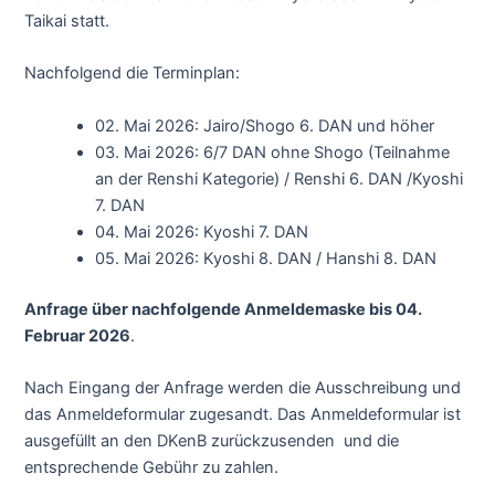
Taikai statt.
Nachfolgend die Terminplan:
02. Mai 2026: Jairo/Shogo 6. DAN und höher
03. Mai 2026: 6/7 DAN ohne Shogo (Teilnahme
an der Renshi Kategorie) / Renshi 6. DAN /Kyoshi
7. DAN
04. Mai 2026: Kyoshi 7. DAN
05. Mai 2026: Kyoshi 8. DAN / Hanshi 8. DAN
Anfrage über nachfolgende Anmeldemaske bis 04.
Februar 2026
.
Nach Eingang der Anfrage werden die Ausschreibung und
das Anmeldeformular zugesandt. Das Anmeldeformular ist
ausgefüllt an den DKenB zurückzusenden und die
entsprechende Gebühr zu zahlen.