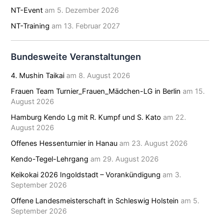
NT-Event
am 5. Dezember 2026
NT-Training
am 13. Februar 2027
Bundesweite Veranstaltungen
4. Mushin Taikai
am 8. August 2026
Frauen Team Turnier_Frauen_Mädchen-LG in Berlin
am 15.
August 2026
Hamburg Kendo Lg mit R. Kumpf und S. Kato
am 22.
August 2026
Offenes Hessenturnier in Hanau
am 23. August 2026
Kendo-Tegel-Lehrgang
am 29. August 2026
Keikokai 2026 Ingoldstadt – Vorankündigung
am 3.
September 2026
Offene Landesmeisterschaft in Schleswig Holstein
am 5.
September 2026