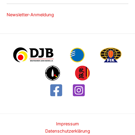
Newsletter-Anmeldung
Impressum
Datenschutzerklärung