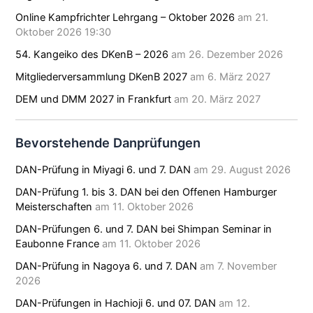
Online Kampfrichter Lehrgang – Oktober 2026
am 21.
Oktober 2026 19:30
54. Kangeiko des DKenB – 2026
am 26. Dezember 2026
Mitgliederversammlung DKenB 2027
am 6. März 2027
DEM und DMM 2027 in Frankfurt
am 20. März 2027
Bevorstehende Danprüfungen
DAN-Prüfung in Miyagi 6. und 7. DAN
am 29. August 2026
DAN-Prüfung 1. bis 3. DAN bei den Offenen Hamburger
Meisterschaften
am 11. Oktober 2026
DAN-Prüfungen 6. und 7. DAN bei Shimpan Seminar in
Eaubonne France
am 11. Oktober 2026
DAN-Prüfung in Nagoya 6. und 7. DAN
am 7. November
2026
DAN-Prüfungen in Hachioji 6. und 07. DAN
am 12.