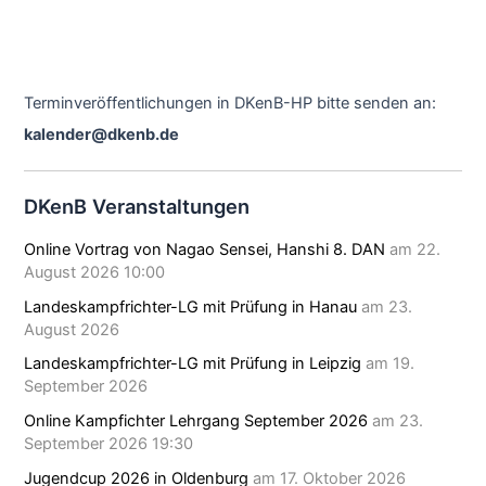
Terminveröffentlichungen in DKenB-HP bitte senden an:
kalender@dkenb.de
DKenB Veranstaltungen
Online Vortrag von Nagao Sensei, Hanshi 8. DAN
am 22.
August 2026 10:00
Landeskampfrichter-LG mit Prüfung in Hanau
am 23.
August 2026
Landeskampfrichter-LG mit Prüfung in Leipzig
am 19.
September 2026
Online Kampfichter Lehrgang September 2026
am 23.
September 2026 19:30
Jugendcup 2026 in Oldenburg
am 17. Oktober 2026