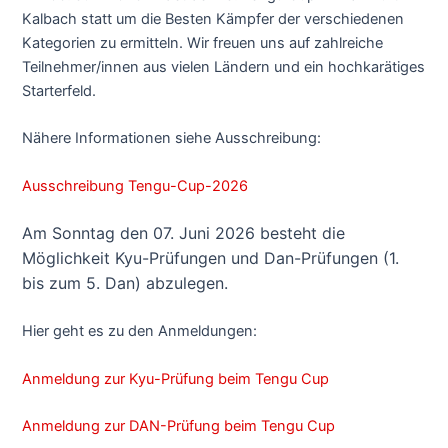
Kalbach statt um die Besten Kämpfer der verschiedenen
Kategorien zu ermitteln. Wir freuen uns auf zahlreiche
Teilnehmer/innen aus vielen Ländern und ein hochkarätiges
Starterfeld.
Nähere Informationen siehe Ausschreibung:
Ausschreibung Tengu-Cup-2026
Am Sonntag den 07. Juni 2026 besteht die
Möglichkeit Kyu-Prüfungen und Dan-Prüfungen (1.
bis zum 5. Dan) abzulegen.
Hier geht es zu den Anmeldungen:
Anmeldung zur Kyu-Prüfung beim Tengu Cup
Anmeldung zur DAN-Prüfung beim Tengu Cup