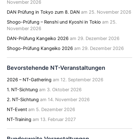
November 2026
DAN Prüfung in Tokyo zum 8. DAN
am 25. November 2026
Shogo-Prüfung – Renshi und Kyoshi in Tokio
am 25.
November 2026
DAN-Prüfung Kangeiko 2026
am 29. Dezember 2026
Shogo-Prüfung Kangeiko 2026
am 29. Dezember 2026
Bevorstehende NT-Veranstaltungen
2026 – NT-Gathering
am 12. September 2026
1. NT-Sichtung
am 3. Oktober 2026
2. NT-Sichtung
am 14. November 2026
NT-Event
am 5. Dezember 2026
NT-Training
am 13. Februar 2027
Bundesweite Veranstaltungen