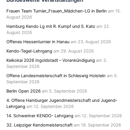
Frauen Team Turnier_Frauen_Mädchen-LG in Berlin
am 15.
August 2026
Hamburg Kendo Lg mit R. Kumpf und S. Kato
am 22.
August 2026
Offenes Hessenturnier in Hanau
am 23. August 2026
Kendo-Tegel-Lehrgang
am 29. August 2026
Keikokai 2026 Ingoldstadt – Vorankündigung
am 3.
September 2026
Offene Landesmeisterschaft in Schleswig Holstein
am 5.
September 2026
Berlin Open 2026
am 5. September 2026
4. Offene Hamburger Jugendmeisterschaft und Jugend-
Lehrgang
am 12. September 2026
14. Schweriner KENDO- Lehrgang
am 12. September 2026
32. Leipziger Kendomeisterschaft
am 19. September 2026