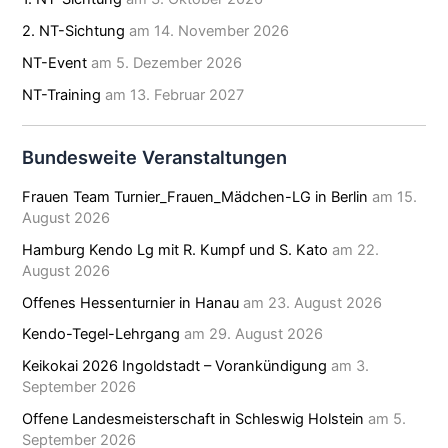
2. NT-Sichtung
am 14. November 2026
NT-Event
am 5. Dezember 2026
NT-Training
am 13. Februar 2027
Bundesweite Veranstaltungen
Frauen Team Turnier_Frauen_Mädchen-LG in Berlin
am 15.
August 2026
Hamburg Kendo Lg mit R. Kumpf und S. Kato
am 22.
August 2026
Offenes Hessenturnier in Hanau
am 23. August 2026
Kendo-Tegel-Lehrgang
am 29. August 2026
Keikokai 2026 Ingoldstadt – Vorankündigung
am 3.
September 2026
Offene Landesmeisterschaft in Schleswig Holstein
am 5.
September 2026