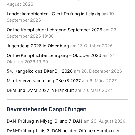
August 2026
Landeskampfrichter-LG mit Prüfung in Leipzig
am 19.
September 2026
Online Kampfichter Lehrgang September 2026
am 23.
September 2026 19:30
Jugendcup 2026 in Oldenburg
am 17. Oktober 2026
Online Kampfrichter Lehrgang – Oktober 2026
am 21.
Oktober 2026 19:30
54. Kangeiko des DKenB – 2026
am 26. Dezember 2026
Mitgliederversammlung DKenB 2027
am 6. März 2027
DEM und DMM 2027 in Frankfurt
am 20. März 2027
Bevorstehende Danprüfungen
DAN-Prüfung in Miyagi 6. und 7. DAN
am 29. August 2026
DAN-Prüfung 1. bis 3. DAN bei den Offenen Hamburger