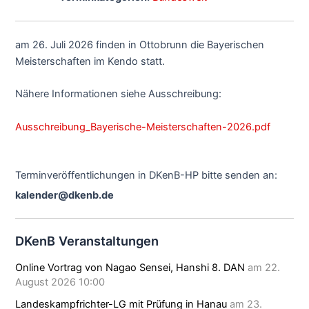
am 26. Juli 2026 finden in Ottobrunn die Bayerischen
Meisterschaften im Kendo statt.
Nähere Informationen siehe Ausschreibung:
Ausschreibung_Bayerische-Meisterschaften-2026.pdf
Terminveröffentlichungen in DKenB-HP bitte senden an:
kalender@dkenb.de
DKenB Veranstaltungen
Online Vortrag von Nagao Sensei, Hanshi 8. DAN
am 22.
August 2026 10:00
Landeskampfrichter-LG mit Prüfung in Hanau
am 23.