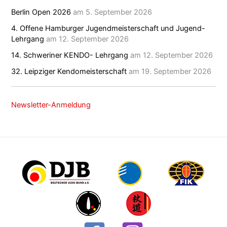
Berlin Open 2026
am 5. September 2026
4. Offene Hamburger Jugendmeisterschaft und Jugend-
Lehrgang
am 12. September 2026
14. Schweriner KENDO- Lehrgang
am 12. September 2026
32. Leipziger Kendomeisterschaft
am 19. September 2026
Newsletter-Anmeldung