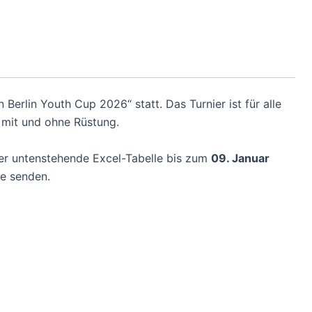
 Berlin Youth Cup 2026“ statt. Das Turnier ist für alle
 mit und ohne Rüstung.
r untenstehende Excel-Tabelle bis zum
09. Januar
e senden.