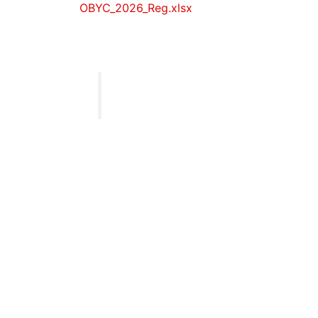
OBYC_2026_Reg.xlsx