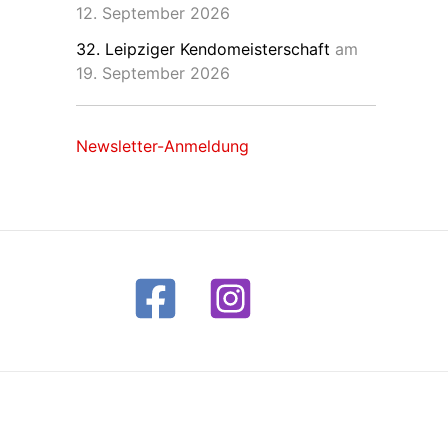
12. September 2026
32. Leipziger Kendomeisterschaft
am
19. September 2026
Newsletter-Anmeldung