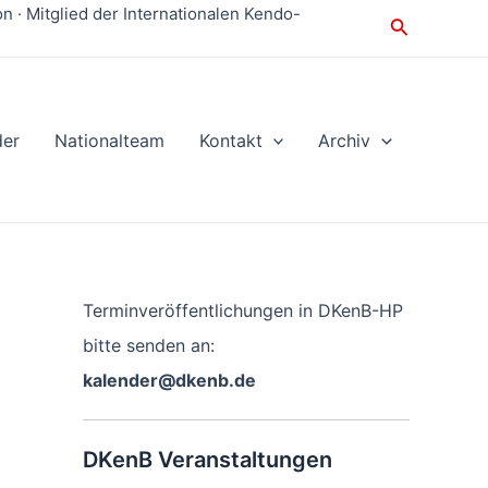
 · Mitglied der Internationalen Kendo-
Suche
der
Nationalteam
Kontakt
Archiv
Terminveröffentlichungen in DKenB-HP
bitte senden an:
kalender@dkenb.de
DKenB Veranstaltungen