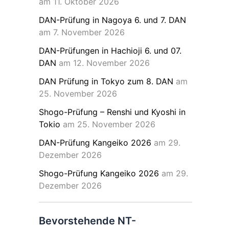
am 11. Oktober 2026
DAN-Prüfung in Nagoya 6. und 7. DAN
am 7. November 2026
DAN-Prüfungen in Hachioji 6. und 07.
DAN
am 12. November 2026
DAN Prüfung in Tokyo zum 8. DAN
am
25. November 2026
Shogo-Prüfung – Renshi und Kyoshi in
Tokio
am 25. November 2026
DAN-Prüfung Kangeiko 2026
am 29.
Dezember 2026
Shogo-Prüfung Kangeiko 2026
am 29.
Dezember 2026
Bevorstehende NT-