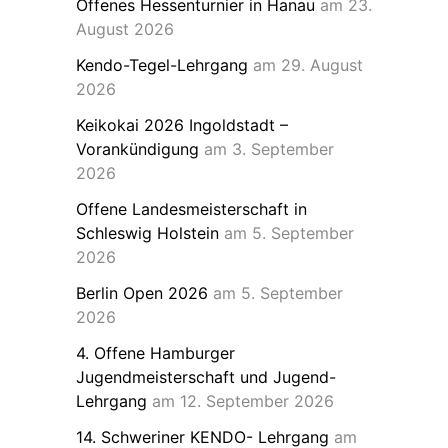
Offenes Hessenturnier in Hanau
am 23.
August 2026
Kendo-Tegel-Lehrgang
am 29. August
2026
Keikokai 2026 Ingoldstadt –
Vorankündigung
am 3. September
2026
Offene Landesmeisterschaft in
Schleswig Holstein
am 5. September
2026
Berlin Open 2026
am 5. September
2026
4. Offene Hamburger
Jugendmeisterschaft und Jugend-
Lehrgang
am 12. September 2026
14. Schweriner KENDO- Lehrgang
am