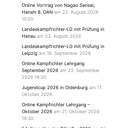
Online Vortrag von Nagao Sensei,
Hanshi 8. DAN
am 22. August 2026
10:00
Landeskampfrichter-LG mit Prüfung in
Hanau
am 23. August 2026
Landeskampfrichter-LG mit Prüfung in
Leipzig
am 19. September 2026
Online Kampfichter Lehrgang
September 2026
am 23. September
2026 19:30
Jugendcup 2026 in Oldenburg
am 17.
Oktober 2026
Online Kampfrichter Lehrgang –
Oktober 2026
am 21. Oktober 2026
19:30