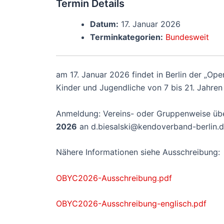
Termin Details
Datum:
17. Januar 2026
Terminkategorien:
Bundesweit
am 17. Januar 2026 findet in Berlin der „Open
Kinder und Jugendliche von 7 bis 21. Jahren
Anmeldung: Vereins- oder Gruppenweise übe
2026
an d.biesalski@kendoverband-berlin.d
Nähere Informationen siehe Ausschreibung:
OBYC2026-Ausschreibung.pdf
OBYC2026-Ausschreibung-englisch.pdf