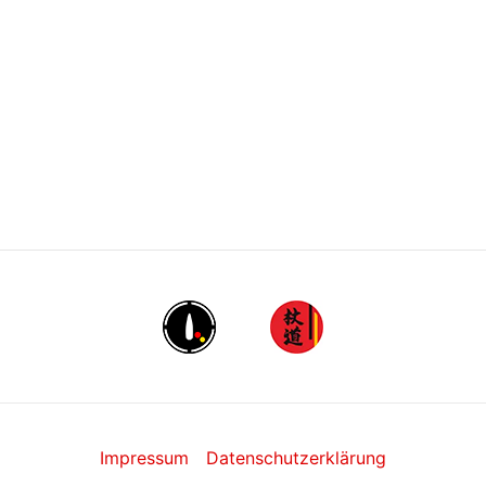
Impressum
Datenschutzerklärung