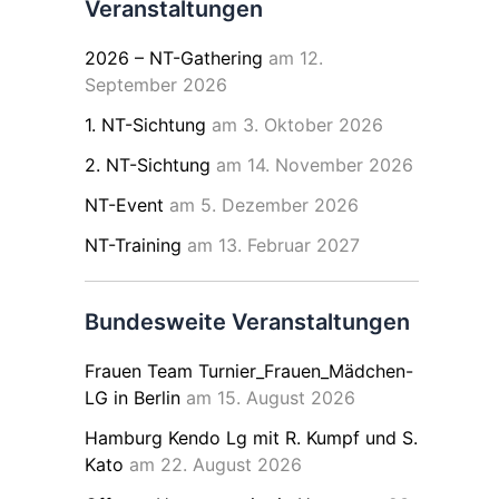
Veranstaltungen
2026 – NT-Gathering
am 12.
September 2026
1. NT-Sichtung
am 3. Oktober 2026
2. NT-Sichtung
am 14. November 2026
NT-Event
am 5. Dezember 2026
NT-Training
am 13. Februar 2027
Bundesweite Veranstaltungen
Frauen Team Turnier_Frauen_Mädchen-
LG in Berlin
am 15. August 2026
Hamburg Kendo Lg mit R. Kumpf und S.
Kato
am 22. August 2026