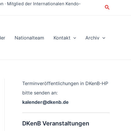
 · Mitglied der Internationalen Kendo-
Suche
der
Nationalteam
Kontakt
Archiv
Terminveröffentlichungen in DKenB-HP
bitte senden an:
kalender@dkenb.de
DKenB Veranstaltungen