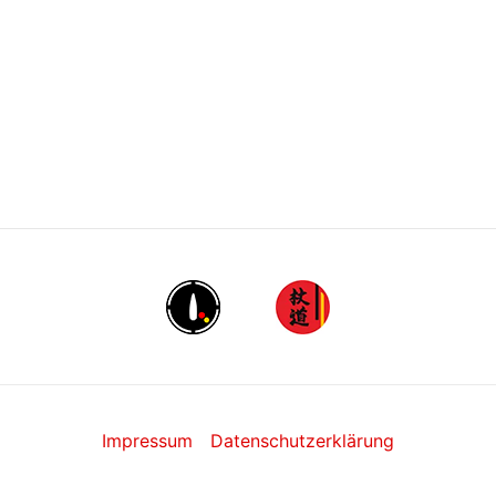
Impressum
Datenschutzerklärung