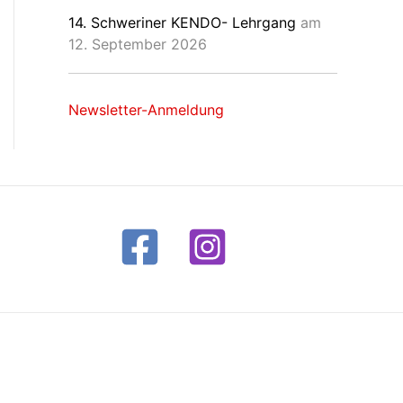
14. Schweriner KENDO- Lehrgang
am
12. September 2026
Newsletter-Anmeldung