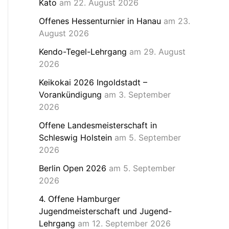
Kato
am 22. August 2026
Offenes Hessenturnier in Hanau
am 23.
August 2026
Kendo-Tegel-Lehrgang
am 29. August
2026
Keikokai 2026 Ingoldstadt –
Vorankündigung
am 3. September
2026
Offene Landesmeisterschaft in
Schleswig Holstein
am 5. September
2026
Berlin Open 2026
am 5. September
2026
4. Offene Hamburger
Jugendmeisterschaft und Jugend-
Lehrgang
am 12. September 2026