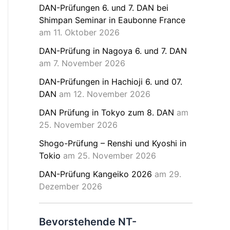
DAN-Prüfungen 6. und 7. DAN bei
Shimpan Seminar in Eaubonne France
am 11. Oktober 2026
DAN-Prüfung in Nagoya 6. und 7. DAN
am 7. November 2026
DAN-Prüfungen in Hachioji 6. und 07.
DAN
am 12. November 2026
DAN Prüfung in Tokyo zum 8. DAN
am
25. November 2026
Shogo-Prüfung – Renshi und Kyoshi in
Tokio
am 25. November 2026
DAN-Prüfung Kangeiko 2026
am 29.
Dezember 2026
Bevorstehende NT-