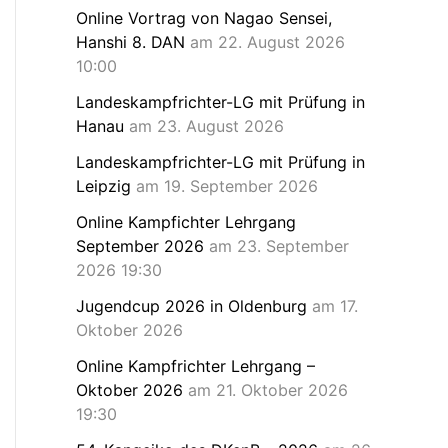
Online Vortrag von Nagao Sensei,
Hanshi 8. DAN
am 22. August 2026
10:00
Landeskampfrichter-LG mit Prüfung in
Hanau
am 23. August 2026
Landeskampfrichter-LG mit Prüfung in
Leipzig
am 19. September 2026
Online Kampfichter Lehrgang
September 2026
am 23. September
2026 19:30
Jugendcup 2026 in Oldenburg
am 17.
Oktober 2026
Online Kampfrichter Lehrgang –
Oktober 2026
am 21. Oktober 2026
19:30