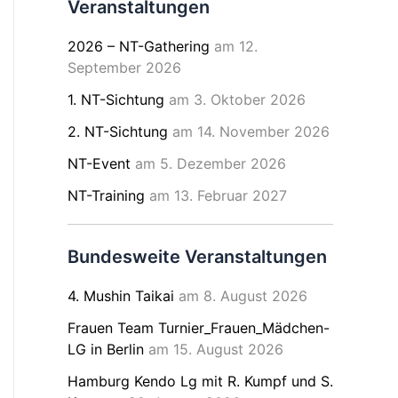
Veranstaltungen
2026 – NT-Gathering
am 12.
September 2026
1. NT-Sichtung
am 3. Oktober 2026
2. NT-Sichtung
am 14. November 2026
NT-Event
am 5. Dezember 2026
NT-Training
am 13. Februar 2027
Bundesweite Veranstaltungen
4. Mushin Taikai
am 8. August 2026
Frauen Team Turnier_Frauen_Mädchen-
LG in Berlin
am 15. August 2026
Hamburg Kendo Lg mit R. Kumpf und S.