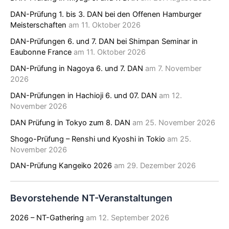
DAN-Prüfung 1. bis 3. DAN bei den Offenen Hamburger
Meisterschaften
am 11. Oktober 2026
DAN-Prüfungen 6. und 7. DAN bei Shimpan Seminar in
Eaubonne France
am 11. Oktober 2026
DAN-Prüfung in Nagoya 6. und 7. DAN
am 7. November
2026
DAN-Prüfungen in Hachioji 6. und 07. DAN
am 12.
November 2026
DAN Prüfung in Tokyo zum 8. DAN
am 25. November 2026
Shogo-Prüfung – Renshi und Kyoshi in Tokio
am 25.
November 2026
DAN-Prüfung Kangeiko 2026
am 29. Dezember 2026
Bevorstehende NT-Veranstaltungen
2026 – NT-Gathering
am 12. September 2026