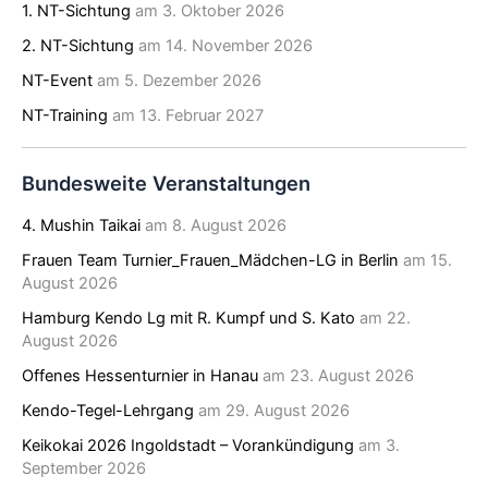
1. NT-Sichtung
am 3. Oktober 2026
2. NT-Sichtung
am 14. November 2026
NT-Event
am 5. Dezember 2026
NT-Training
am 13. Februar 2027
Bundesweite Veranstaltungen
4. Mushin Taikai
am 8. August 2026
Frauen Team Turnier_Frauen_Mädchen-LG in Berlin
am 15.
August 2026
Hamburg Kendo Lg mit R. Kumpf und S. Kato
am 22.
August 2026
Offenes Hessenturnier in Hanau
am 23. August 2026
Kendo-Tegel-Lehrgang
am 29. August 2026
Keikokai 2026 Ingoldstadt – Vorankündigung
am 3.
September 2026