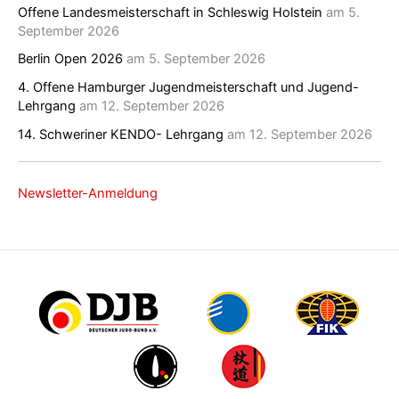
Offene Landesmeisterschaft in Schleswig Holstein
am 5.
September 2026
Berlin Open 2026
am 5. September 2026
4. Offene Hamburger Jugendmeisterschaft und Jugend-
Lehrgang
am 12. September 2026
14. Schweriner KENDO- Lehrgang
am 12. September 2026
Newsletter-Anmeldung